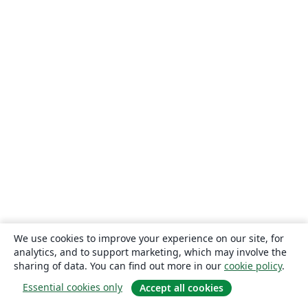
We use cookies to improve your experience on our site, for
analytics, and to support marketing, which may involve the
sharing of data. You can find out more in our
cookie policy
.
Essential cookies only
Accept all cookies