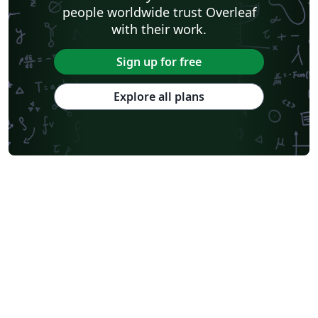
people worldwide trust Overleaf
with their work.
Sign up for free
Explore all plans