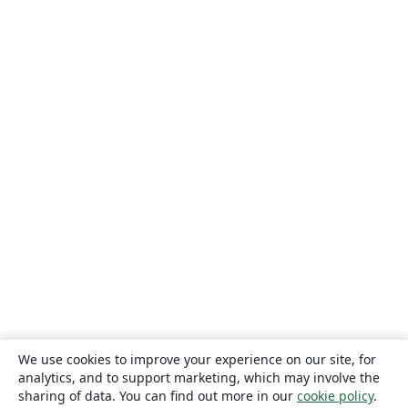
We use cookies to improve your experience on our site, for
analytics, and to support marketing, which may involve the
sharing of data. You can find out more in our
cookie policy
.