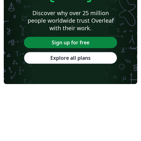
Discover why over 25 million
people worldwide trust Overleaf
with their work.
Sign up for free
Explore all plans