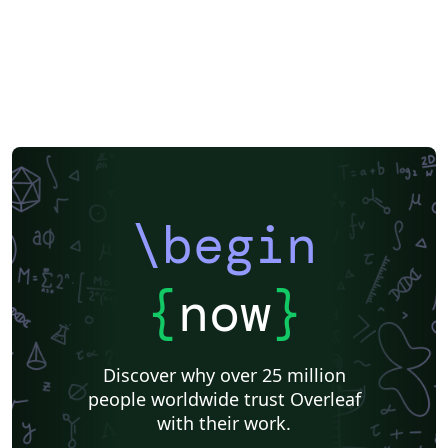
\begin
{
now
}
Discover why over 25 million
people worldwide trust Overleaf
with their work.