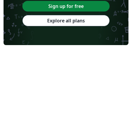
Sign up for free
Explore all plans