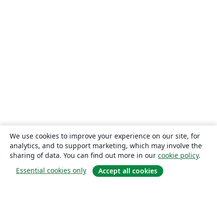
We use cookies to improve your experience on our site, for
analytics, and to support marketing, which may involve the
sharing of data. You can find out more in our
cookie policy
.
Essential cookies only
Accept all cookies