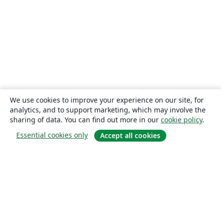
We use cookies to improve your experience on our site, for
analytics, and to support marketing, which may involve the
sharing of data. You can find out more in our
cookie policy
.
Essential cookies only
Accept all cookies
About