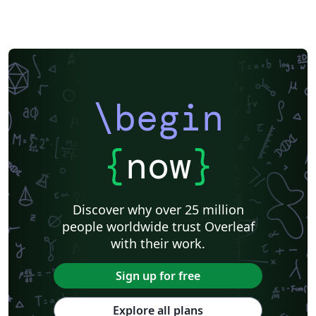
\begin
{
now
}
Discover why over 25 million
people worldwide trust Overleaf
with their work.
Sign up for free
Explore all plans