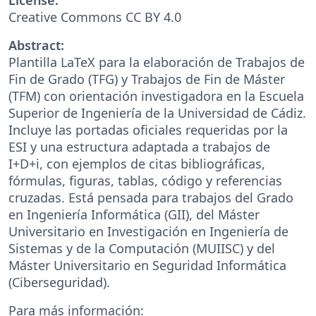
Creative Commons CC BY 4.0
Abstract:
Plantilla LaTeX para la elaboración de Trabajos de
Fin de Grado (TFG) y Trabajos de Fin de Máster
(TFM) con orientación investigadora en la Escuela
Superior de Ingeniería de la Universidad de Cádiz.
Incluye las portadas oficiales requeridas por la
ESI y una estructura adaptada a trabajos de
I+D+i, con ejemplos de citas bibliográficas,
fórmulas, figuras, tablas, código y referencias
cruzadas. Está pensada para trabajos del Grado
en Ingeniería Informática (GII), del Máster
Universitario en Investigación en Ingeniería de
Sistemas y de la Computación (MUIISC) y del
Máster Universitario en Seguridad Informática
(Ciberseguridad).
Para más información: