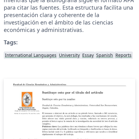
para citar las fuentes. Esta estructura facilita una
presentación clara y coherente de la
investigación en el ámbito de las ciencias
económicas y administrativas.
Tags:
International Languages
University
Essay
Spanish
Reports