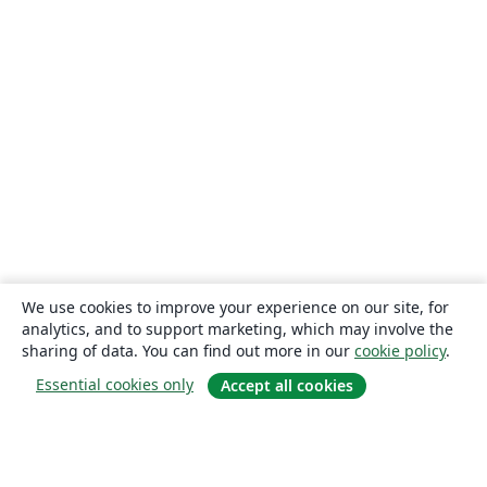
We use cookies to improve your experience on our site, for
analytics, and to support marketing, which may involve the
sharing of data. You can find out more in our
cookie policy
.
Essential cookies only
Accept all cookies