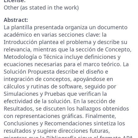
Other (as stated in the work)
Abstract:
La plantilla presentada organiza un documento
académico en varias secciones clave: la
Introducción plantea el problema y describe su
relevancia, mientras que la sección de Concepto,
Metodología o Técnica incluye definiciones y
ecuaciones necesarias para el marco teórico. La
Solución Propuesta describe el diseño e
integración de conceptos, apoyándose en
cálculos y rutinas de software, seguido por
Simulaciones y Pruebas que verifican la
efectividad de la solución. En la sección de
Resultados, se discuten los hallazgos obtenidos
con representaciones gráficas. Finalmente,
Conclusiones y Recomendaciones sintetiza los
resultados y sugiere direcciones futuras,
mientras que la Bibliografía sigue el formato APA