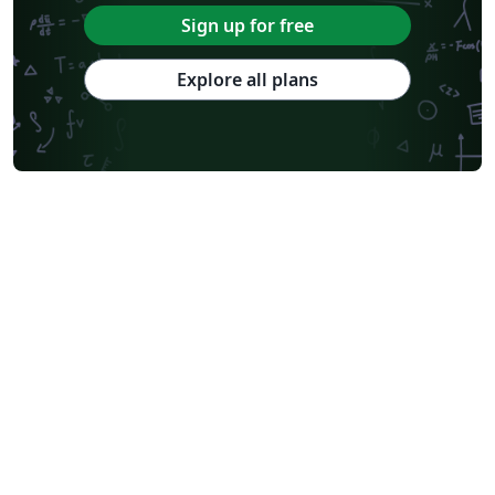
Sign up for free
Explore all plans