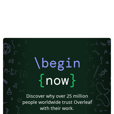
\begin
{
now
}
Discover why over 25 million
people worldwide trust Overleaf
with their work.