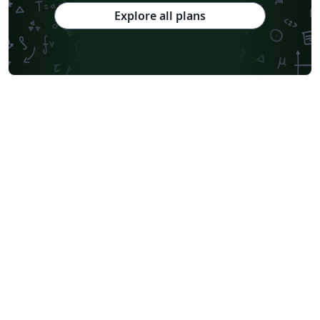
Explore all plans