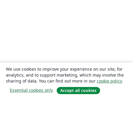
We use cookies to improve your experience on our site, for
analytics, and to support marketing, which may involve the
sharing of data. You can find out more in our
cookie policy
.
Essential cookies only
Accept all cookies