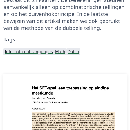
aanvankelijk alleen op combinatorische tellingen
en op het duivenhokprincipe. In de laatste
bewijzen van dit artikel maken we ook gebruikt
van de methode van de dubbele telling.
Tags:
International Languages
Math
Dutch