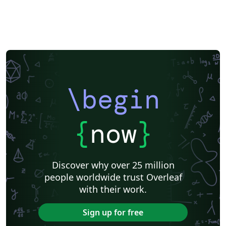
\begin
{
now
}
Discover why over 25 million
people worldwide trust Overleaf
with their work.
Sign up for free