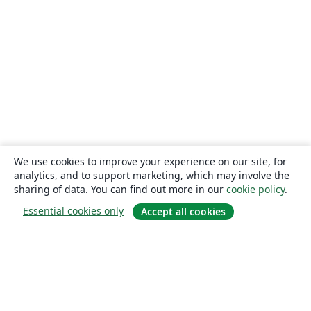
We use cookies to improve your experience on our site, for
analytics, and to support marketing, which may involve the
sharing of data. You can find out more in our
cookie policy
.
Essential cookies only
Accept all cookies