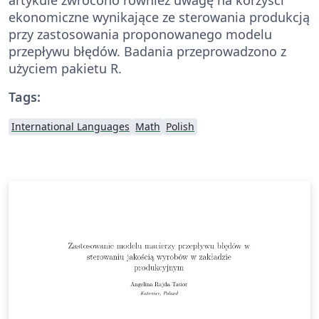
ekonomiczne wynikające ze sterowania produkcją
przy zastosowania proponowanego modelu
przepływu błędów. Badania przeprowadzono z
użyciem pakietu R.
Tags:
International Languages
Math
Polish