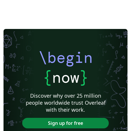
\begin
{
now
}
Discover why over 25 million
people worldwide trust Overleaf
with their work.
Sign up for free