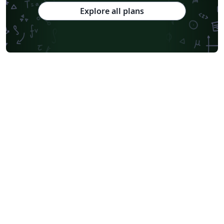
Explore all plans