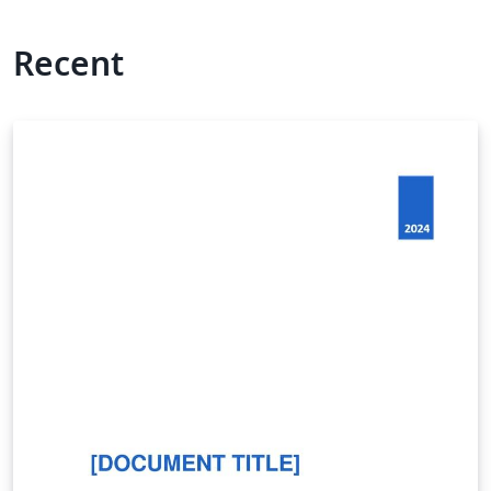
Recent