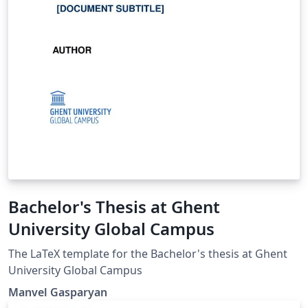
Bachelor's Thesis at Ghent
University Global Campus
The LaTeX template for the Bachelor's thesis at Ghent
University Global Campus
Manvel Gasparyan