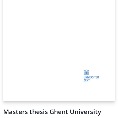
Masters thesis Ghent University