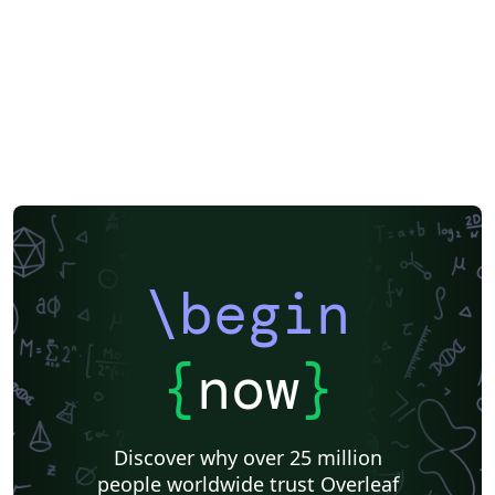
\begin
{
now
}
Discover why over 25 million
people worldwide trust Overleaf