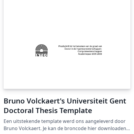
Bruno Volckaert's Universiteit Gent
Doctoral Thesis Template
Een uitstekende template werd ons aangeleverd door
Bruno Volckaert. Je kan de broncode hier downloaden