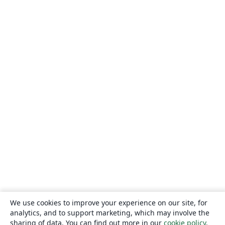
We use cookies to improve your experience on our site, for
analytics, and to support marketing, which may involve the
sharing of data. You can find out more in our
cookie policy
.