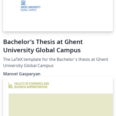
Bachelor's Thesis at Ghent
University Global Campus
The LaTeX template for the Bachelor's thesis at Ghent
University Global Campus
Manvel Gasparyan