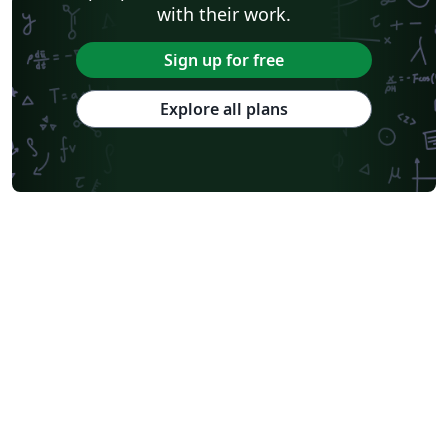
with their work.
Sign up for free
Explore all plans