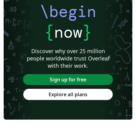
\begin
{
now
}
Discover why over 25 million
people worldwide trust Overleaf
with their work.
Sign up for free
Explore all plans