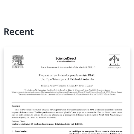
Recent