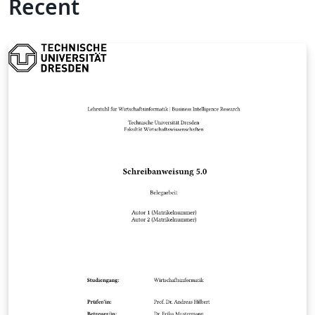
Recent