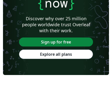
{
now
}
Discover why over 25 million
people worldwide trust Overleaf
with their work.
Sign up for free
Explore all plans