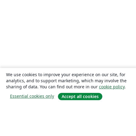
We use cookies to improve your experience on our site, for
analytics, and to support marketing, which may involve the
sharing of data. You can find out more in our
cookie policy
.
Essential cookies only
Accept all cookies
About