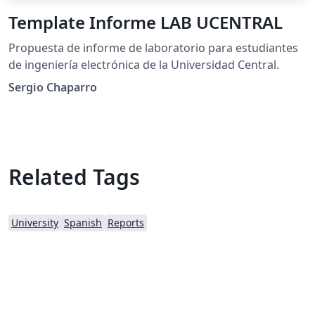
Template Informe LAB UCENTRAL
Propuesta de informe de laboratorio para estudiantes
de ingeniería electrónica de la Universidad Central.
Sergio Chaparro
Related Tags
University
Spanish
Reports