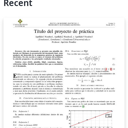
Recent