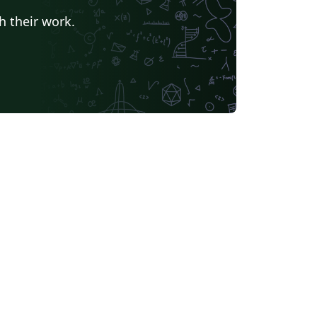
h their work.