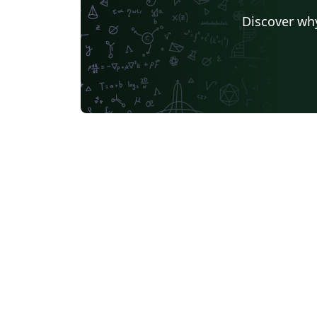
Discover why