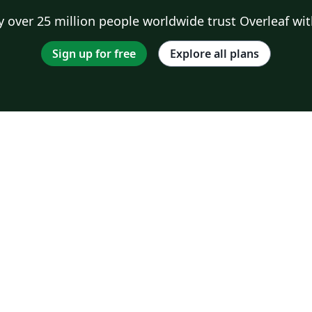
 over 25 million people worldwide trust Overleaf wit
Sign up for free
Explore all plans