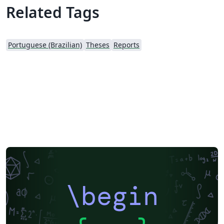
Related Tags
Portuguese (Brazilian)
Theses
Reports
\begin