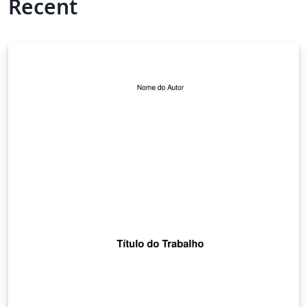
Recent