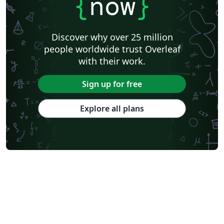
{
now
}
Discover why over 25 million
people worldwide trust Overleaf
with their work.
Sign up for free
Explore all plans