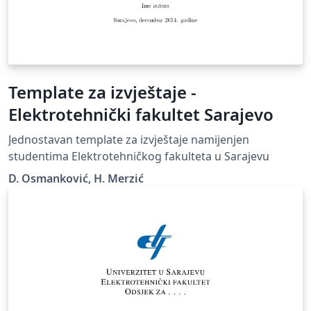
Template za izvještaje -
Elektrotehnički fakultet Sarajevo
Jednostavan template za izvještaje namijenjen
studentima Elektrotehničkog fakulteta u Sarajevu
D. Osmanković, H. Merzić