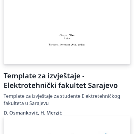
Template za izvještaje -
Elektrotehnički fakultet Sarajevo
Template za izvještaje za studente Elektretehničkog
fakulteta u Sarajevu
D. Osmanković, H. Merzić