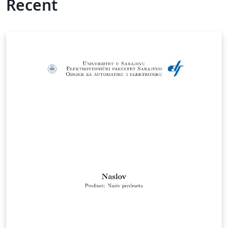
Recent