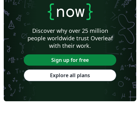
{
now
}
Discover why over 25 million
people worldwide trust Overleaf
with their work.
Sign up for free
Explore all plans