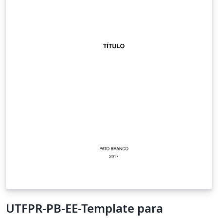
UTFPR-PB-EE-Template para