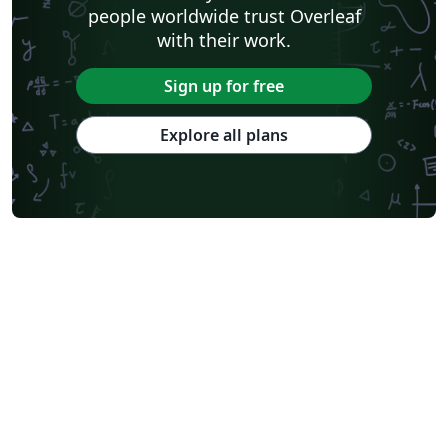
people worldwide trust Overleaf
with their work.
Sign up for free
Explore all plans