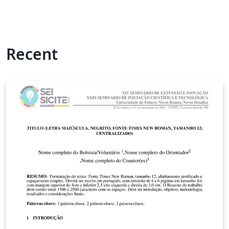
Recent