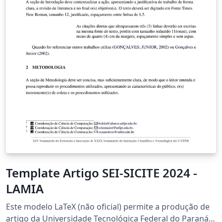
Template Artigo SEI-SICITE 2024 -
LAMIA
Este modelo LaTeX (não oficial) permite a produção de
artigo da Universidade Tecnológica Federal do Paraná