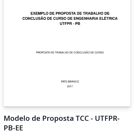
Modelo de Proposta TCC - UTFPR-
PB-EE