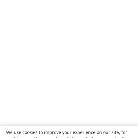
We use cookies to improve your experience on our site, for