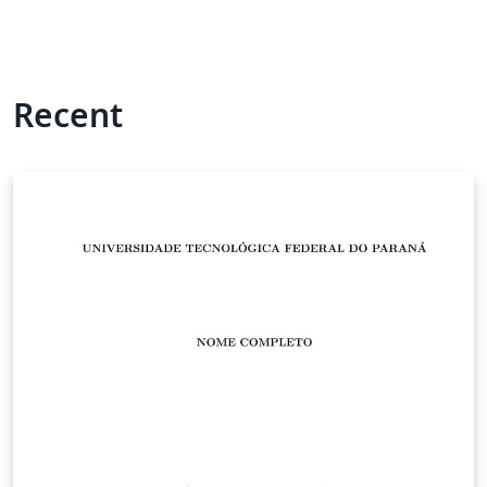
Recent