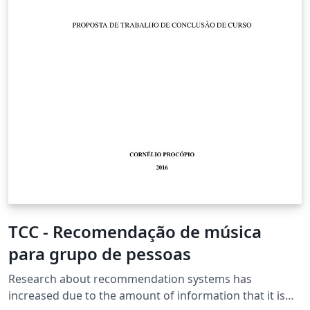
TCC - Recomendação de música
para grupo de pessoas
Research about recommendation systems has
increased due to the amount of information that it is