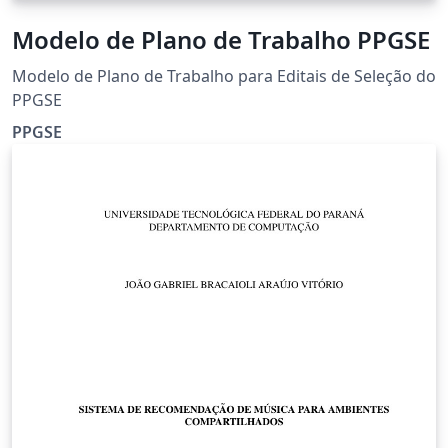
Modelo de Plano de Trabalho PPGSE
Modelo de Plano de Trabalho para Editais de Seleção do
PPGSE
PPGSE