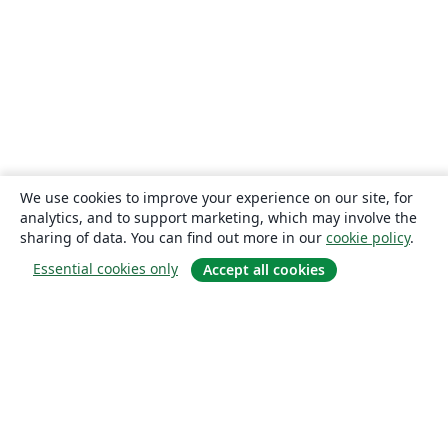
We use cookies to improve your experience on our site, for
analytics, and to support marketing, which may involve the
sharing of data. You can find out more in our
cookie policy
.
Essential cookies only
Accept all cookies
About
About us