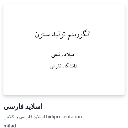
اسلاید فارسی
اسلاید فارسی با کلاس bidipresentation
milad