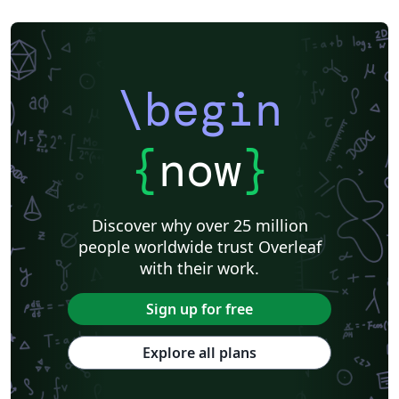
\begin
{
now
}
Discover why over 25 million
people worldwide trust Overleaf
with their work.
Sign up for free
Explore all plans