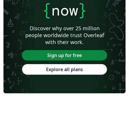
{
now
}
Discover why over 25 million
people worldwide trust Overleaf
with their work.
Sign up for free
Explore all plans