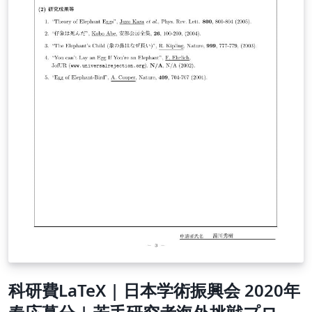
科研費LaTeX | 日本学術振興会 2020年