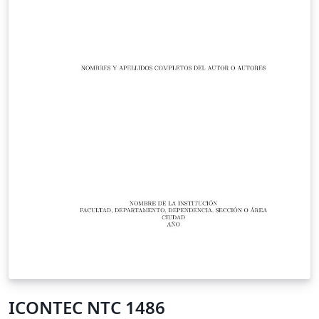
ICONTEC NTC 1486