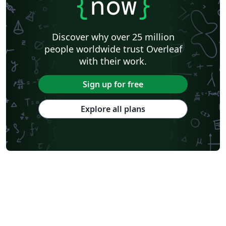
{
now
}
Discover why over 25 million
people worldwide trust Overleaf
with their work.
Sign up for free
Explore all plans