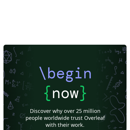
\begin
{
now
}
Discover why over 25 million
people worldwide trust Overleaf
with their work.