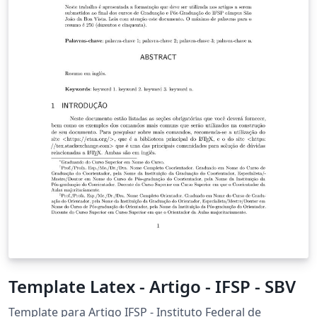
Template Latex - Artigo - IFSP - SBV
Template para Artigo IFSP - Instituto Federal de