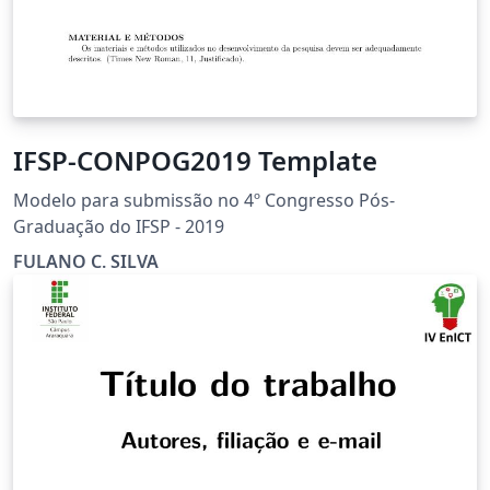
IFSP-CONPOG2019 Template
Modelo para submissão no 4º Congresso Pós-
Graduação do IFSP - 2019
FULANO C. SILVA