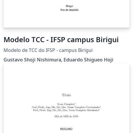
Modelo TCC - IFSP campus Birigui
Modelo de TCC do IFSP - campus Birigui
Gustavo Shoji Nishimura, Eduardo Shigueo Hoji