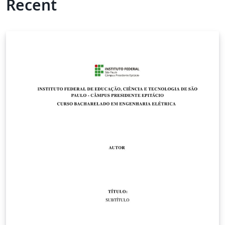
Recent