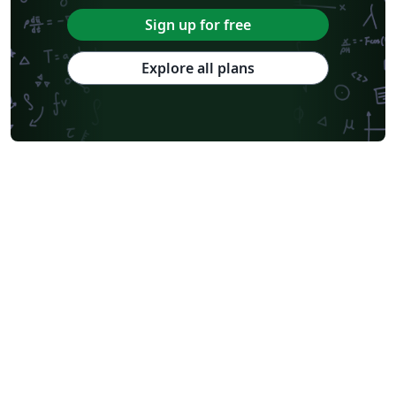
Sign up for free
Explore all plans