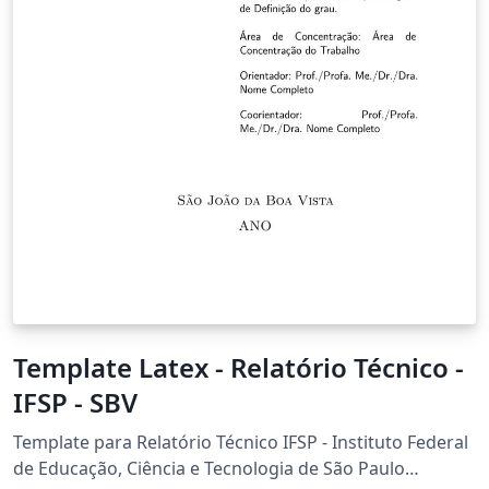
Template Latex - Relatório Técnico -
IFSP - SBV
Template para Relatório Técnico IFSP - Instituto Federal
de Educação, Ciência e Tecnologia de São Paulo