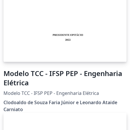
Modelo TCC - IFSP PEP - Engenharia
Elétrica
Modelo TCC - IFSP PEP - Engenharia Elétrica
Clodoaldo de Souza Faria Júnior e Leonardo Ataide
Carniato