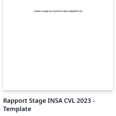
Rapport Stage INSA CVL 2023 -
Template