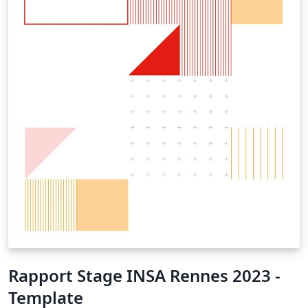
Rapport Stage INSA Rennes 2023 -
Template