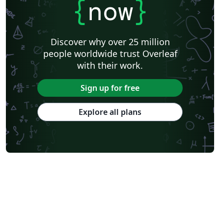
{
now
}
Discover why over 25 million
people worldwide trust Overleaf
with their work.
Sign up for free
Explore all plans