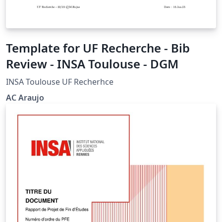
Template for UF Recherche - Bib
Review - INSA Toulouse - DGM
INSA Toulouse UF Recherhce
AC Araujo