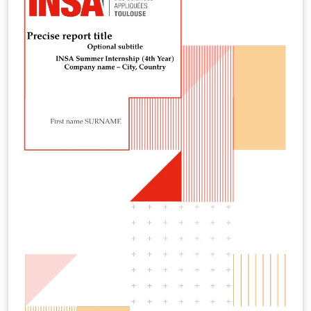
graphique de 2023.