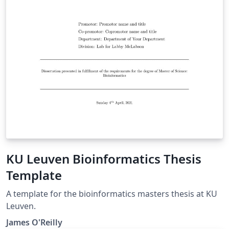
KU Leuven Bioinformatics Thesis
Template
A template for the bioinformatics masters thesis at KU
Leuven.
James O'Reilly