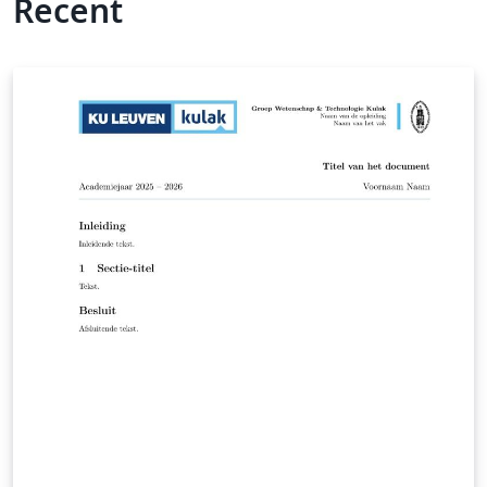
Recent