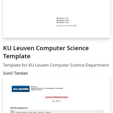
KU Leuven Computer Science
Template
Template for KU Leuven Computer Science Department
Sunil Tandan