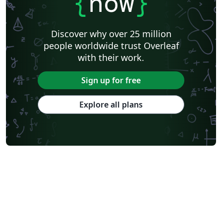
{
now
}
Discover why over 25 million
people worldwide trust Overleaf
with their work.
Sign up for free
Explore all plans