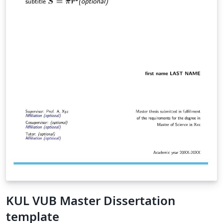
KUL VUB Master Dissertation
template