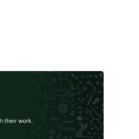
h their work.