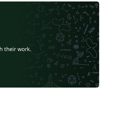
h their work.