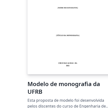
Modelo de monografia da
UFRB
Esta proposta de modelo foi desenvolvida
pelos discentes do curso de Engenharia de