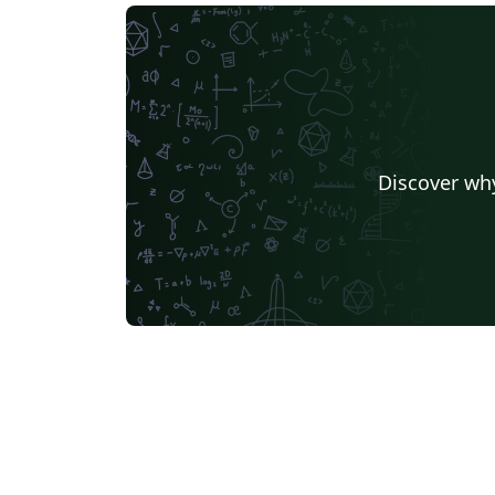
Discover why