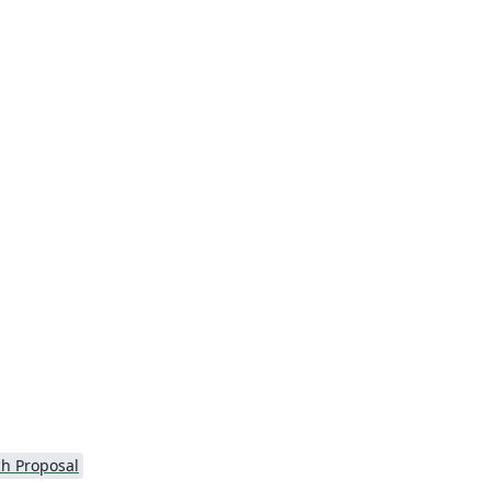
h Proposal