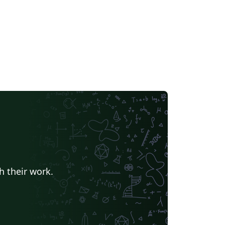
h their work.