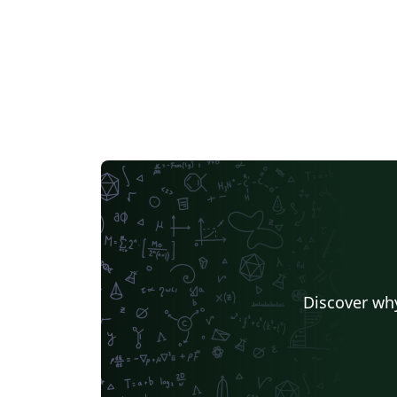
Discover why