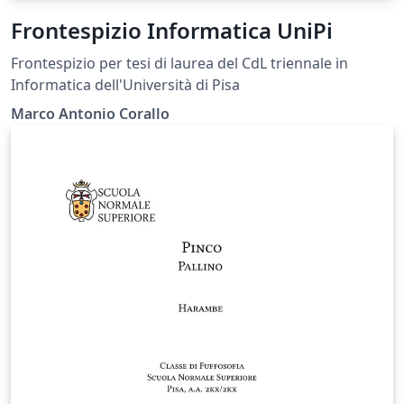
Frontespizio Informatica UniPi
Frontespizio per tesi di laurea del CdL triennale in
Informatica dell'Università di Pisa
Marco Antonio Corallo