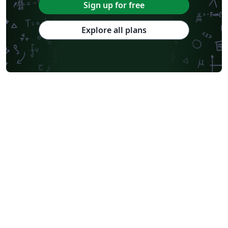
Sign up for free
Explore all plans