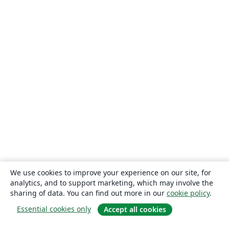
We use cookies to improve your experience on our site, for
analytics, and to support marketing, which may involve the
sharing of data. You can find out more in our
cookie policy
.
Essential cookies only
Accept all cookies