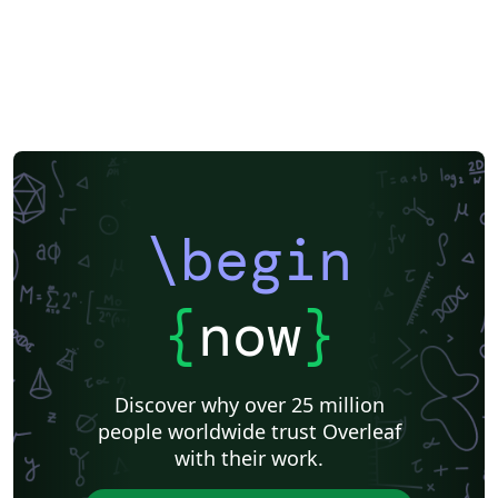
\begin
{
now
}
Discover why over 25 million
people worldwide trust Overleaf
with their work.