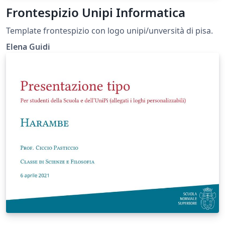
Frontespizio Unipi Informatica
Template frontespizio con logo unipi/unversità di pisa.
Elena Guidi