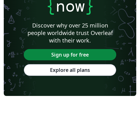
{
now
}
Discover why over 25 million
people worldwide trust Overleaf
with their work.
Sign up for free
Explore all plans