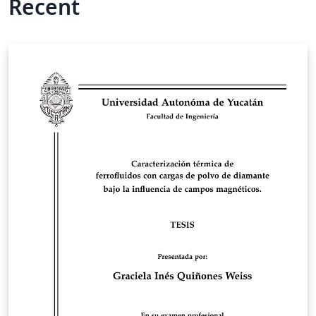
Recent