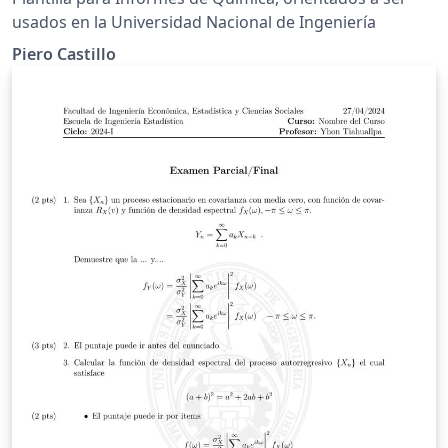
usados en la Universidad Nacional de Ingeniería
Piero Castillo