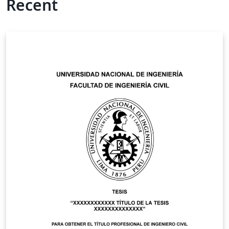
Recent