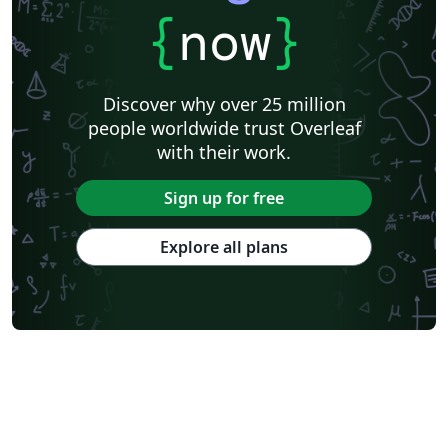
{
now
}
Discover why over 25 million
people worldwide trust Overleaf
with their work.
Sign up for free
Explore all plans