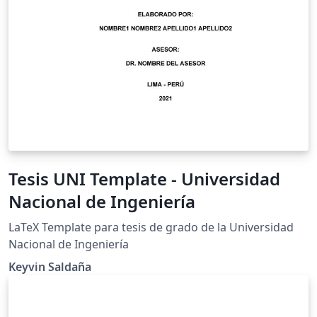
Tesis UNI Template - Universidad
Nacional de Ingeniería
LaTeX Template para tesis de grado de la Universidad
Nacional de Ingeniería
Keyvin Saldaña