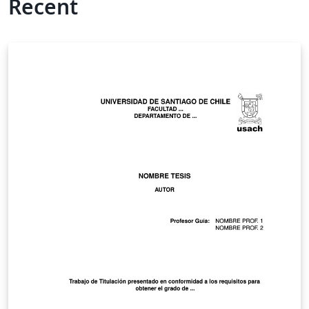
Recent