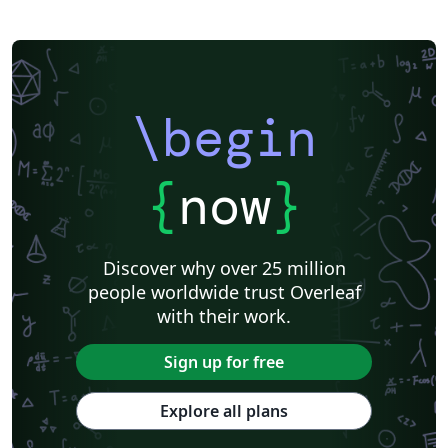
\begin
{
now
}
Discover why over 25 million
people worldwide trust Overleaf
with their work.
Sign up for free
Explore all plans