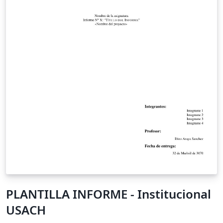
PLANTILLA INFORME - Institucional
USACH