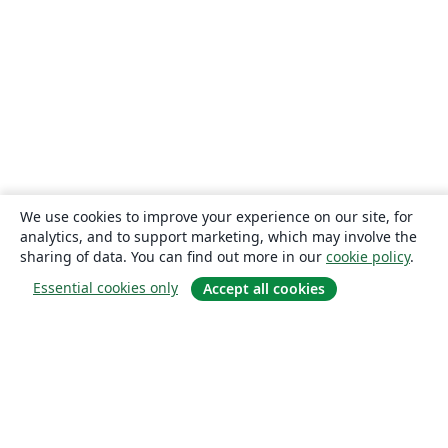
We use cookies to improve your experience on our site, for
analytics, and to support marketing, which may involve the
sharing of data. You can find out more in our
cookie policy
.
Essential cookies only
Accept all cookies
About