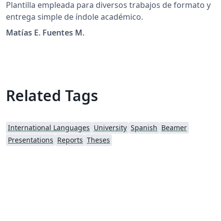
Plantilla empleada para diversos trabajos de formato y
entrega simple de índole académico.
Matías E. Fuentes M.
Related Tags
International Languages
University
Spanish
Beamer
Presentations
Reports
Theses