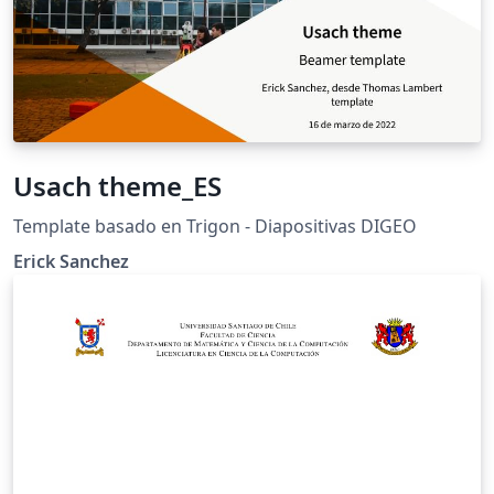
Usach theme_ES
Template basado en Trigon - Diapositivas DIGEO
Erick Sanchez