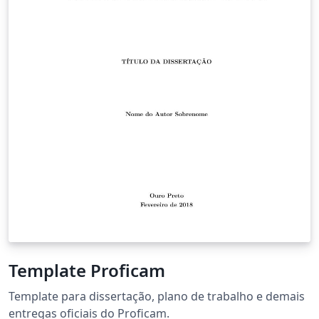
Template Proficam
Template para dissertação, plano de trabalho e demais
entregas oficiais do Proficam.