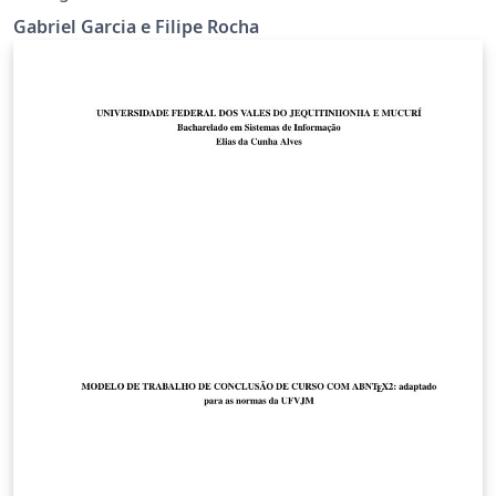
Gabriel Garcia e Filipe Rocha