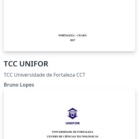
TCC UNIFOR
TCC Universidade de Fortaleza CCT
Bruno Lopes