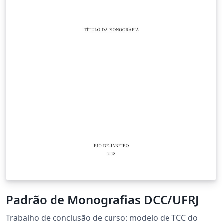
Padrão de Monografias DCC/UFRJ
Trabalho de conclusão de curso: modelo de TCC do