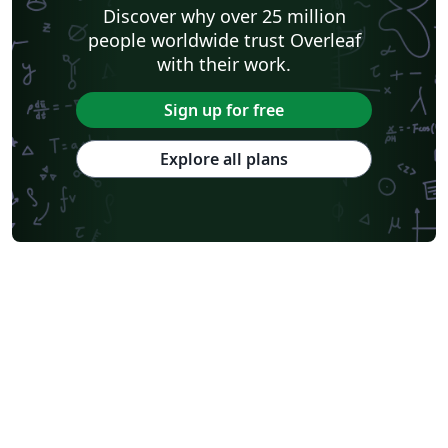
Discover why over 25 million
people worldwide trust Overleaf
with their work.
Sign up for free
Explore all plans