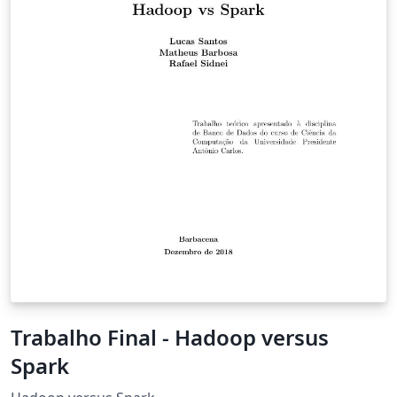
Trabalho Final - Hadoop versus
Spark