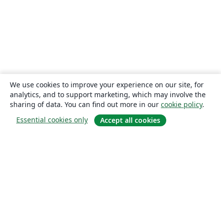
We use cookies to improve your experience on our site, for
analytics, and to support marketing, which may involve the
sharing of data. You can find out more in our
cookie policy
.
Essential cookies only
Accept all cookies
About