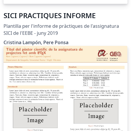
SICI PRACTIQUES INFORME
Plantilla per l'informe de pràctiques de l'assignatura
SICI de l'EEBE - juny 2019
Cristina Lampón, Pere Ponsa