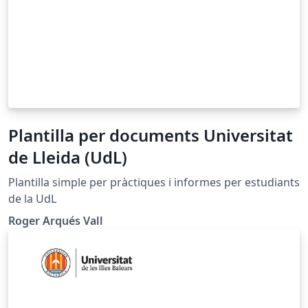
Plantilla per documents Universitat
de Lleida (UdL)
Plantilla simple per pràctiques i informes per estudiants
de la UdL
Roger Arqués Vall