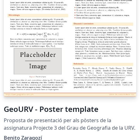
GeoURV - Poster template
Proposta de presentació per als pòsters de la
assignatura Projecte 3 del Grau de Geografia de la URV.
Benito Zaragozí