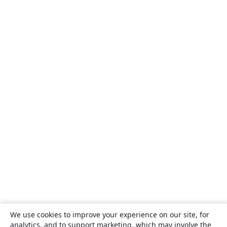
We use cookies to improve your experience on our site, for
analytics, and to support marketing, which may involve the