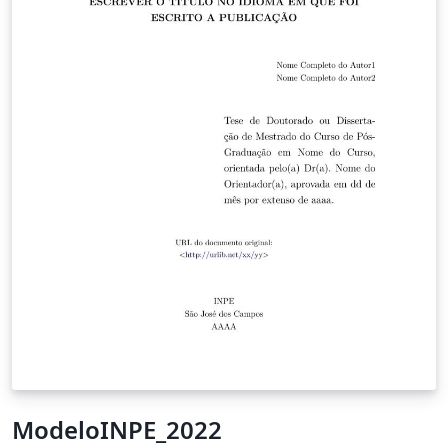
ModeloINPE_2022