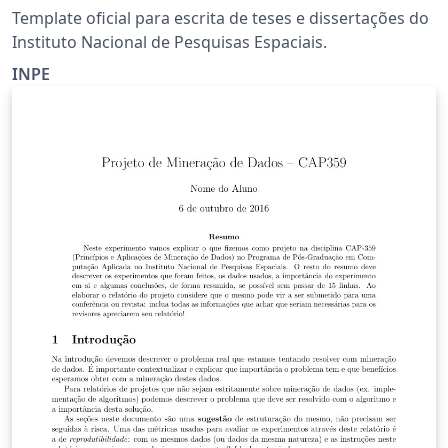
Template oficial para escrita de teses e dissertações do
Instituto Nacional de Pesquisas Espaciais.
INPE