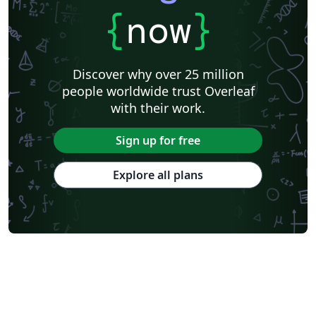
{
now
}
Discover why over 25 million
people worldwide trust Overleaf
with their work.
Sign up for free
Explore all plans