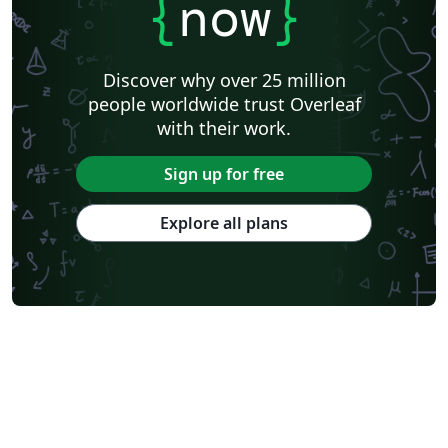
{
now
}
Discover why over 25 million
people worldwide trust Overleaf
with their work.
Sign up for free
Explore all plans