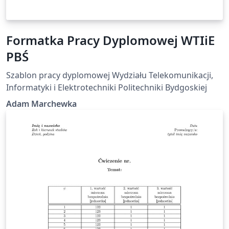
Formatka Pracy Dyplomowej WTIiE
PBŚ
Szablon pracy dyplomowej Wydziału Telekomunikacji,
Informatyki i Elektrotechniki Politechniki Bydgoskiej
Adam Marchewka