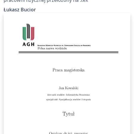
Łukasz Bucior