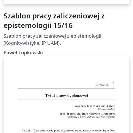
Szablon pracy zaliczeniowej z
epistemologii 15/16
Szablon pracy zaliczeniowej z epistemologii
(Kognitywistyka, IP UAM).
Pawel Lupkowski