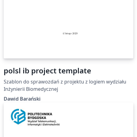
polsl ib project template
Szablon do sprawozdań z projektu z logiem wydziału
Inżynierii Biomedycznej
Dawid Barański