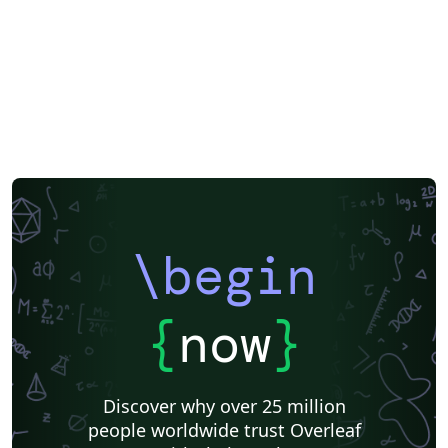
\begin
{
now
}
Discover why over 25 million
people worldwide trust Overleaf