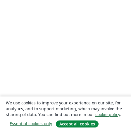
We use cookies to improve your experience on our site, for
analytics, and to support marketing, which may involve the
sharing of data. You can find out more in our
cookie policy
.
Essential cookies only
Accept all cookies