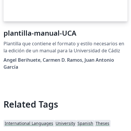
plantilla-manual-UCA
Plantilla que contiene el formato y estilo necesarios en
la edición de un manual para la Universidad de Cádiz
Angel Berihuete, Carmen D. Ramos, Juan Antonio
García
Related Tags
International Languages
University
Spanish
Theses