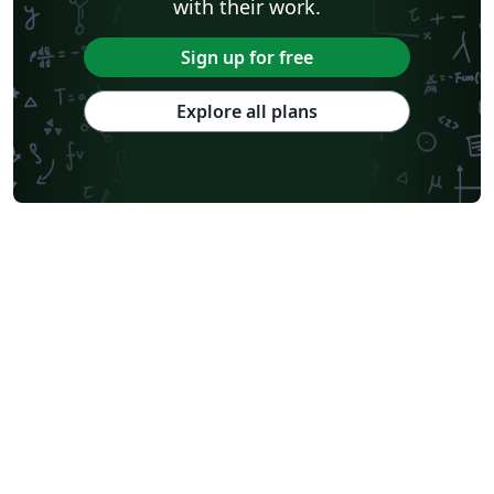
with their work.
Sign up for free
Explore all plans