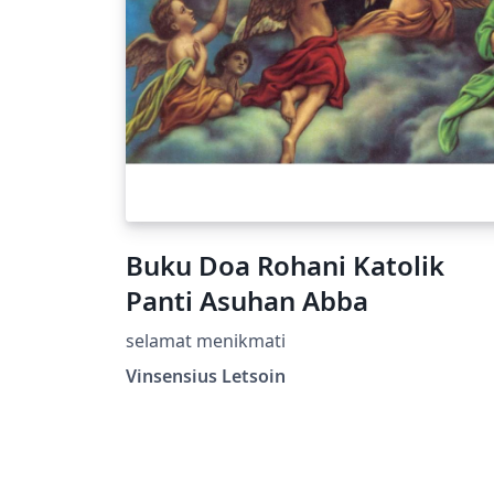
Buku Doa Rohani Katolik
Panti Asuhan Abba
selamat menikmati
Vinsensius Letsoin