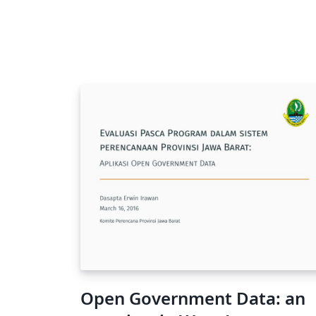
Open Government Data: an