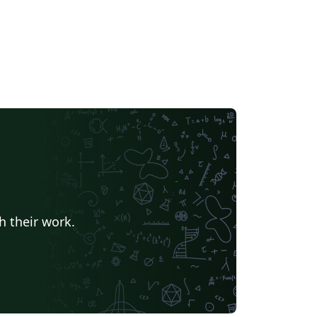
h their work.