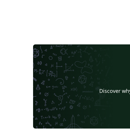
Discover why