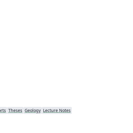
rts
Theses
Geology
Lecture Notes