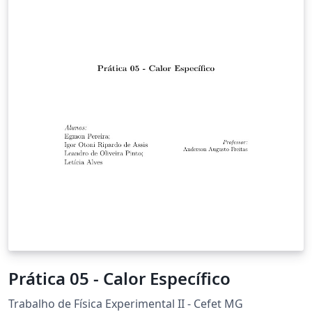
Prática 05 - Calor Específico
Trabalho de Física Experimental II - Cefet MG