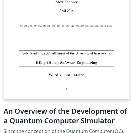
An Overview of the Development of
a Quantum Computer Simulator
Since the conception of the Quantum Computer (QC),