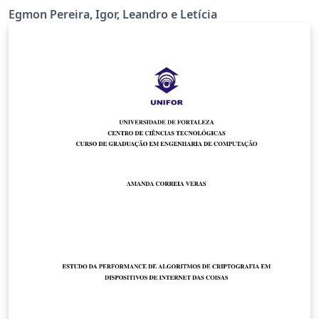
Egmon Pereira, Igor, Leandro e Letícia