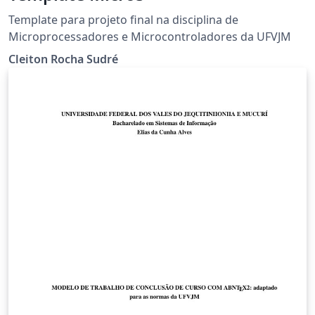
Template para projeto final na disciplina de
Microprocessadores e Microcontroladores da UFVJM
Cleiton Rocha Sudré