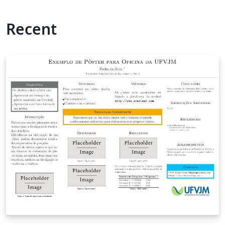
Recent