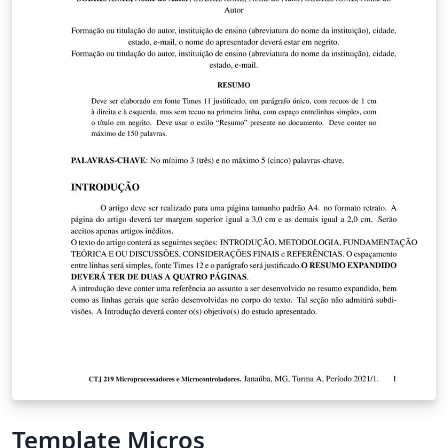
Template Micros