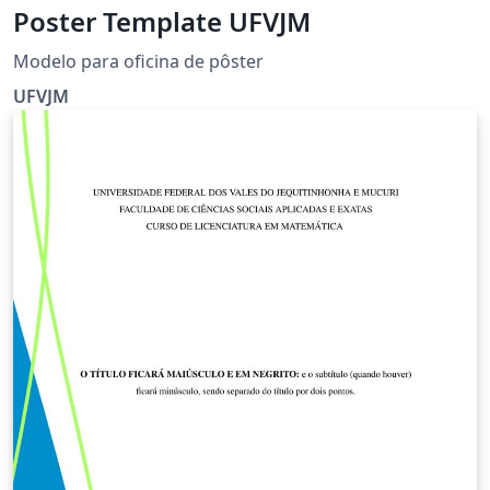
Poster Template UFVJM
Modelo para oficina de pôster
UFVJM