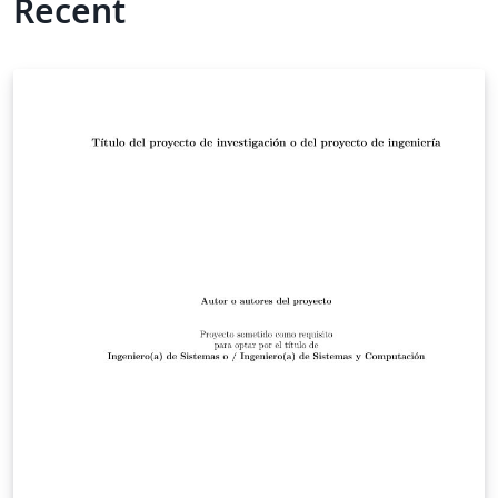
Recent