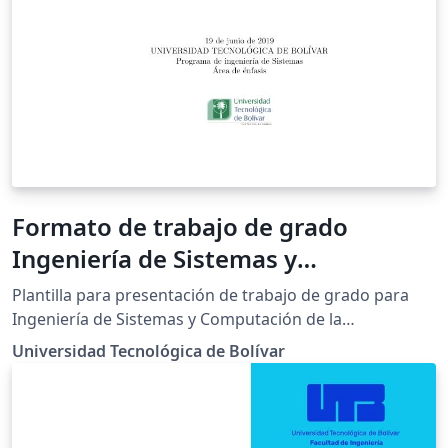
Formato de trabajo de grado
Ingeniería de Sistemas y
Computación
Plantilla para presentación de trabajo de grado para
Ingeniería de Sistemas y Computación de la
Universidad Tecnológica de Bolívar
Universidad Tecnológica de Bolívar