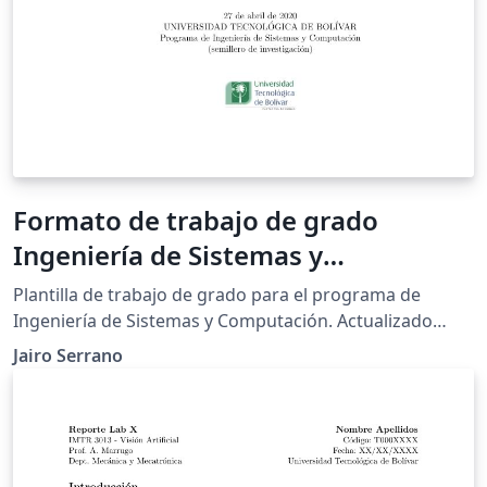
Formato de trabajo de grado
Ingeniería de Sistemas y
Computación
Plantilla de trabajo de grado para el programa de
Ingeniería de Sistemas y Computación. Actualizado
Abril 2020
Jairo Serrano