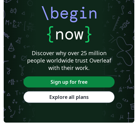
\begin
{
now
}
Discover why over 25 million
people worldwide trust Overleaf
with their work.
Sign up for free
Explore all plans