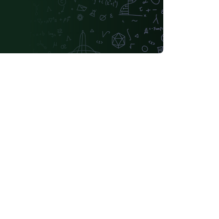
Instituto Federal do Rio de Janeiro
2025 Conference