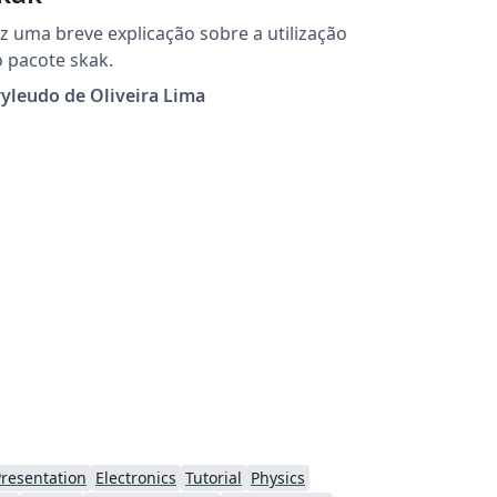
z uma breve explicação sobre a utilização
 pacote skak.
yleudo de Oliveira Lima
resentation
Electronics
Tutorial
Physics