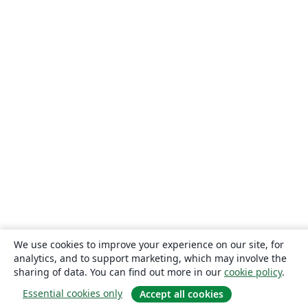
We use cookies to improve your experience on our site, for
analytics, and to support marketing, which may involve the
sharing of data. You can find out more in our
cookie policy
.
Essential cookies only
Accept all cookies