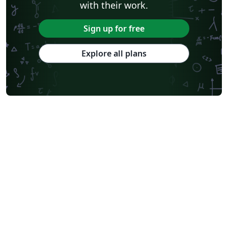
with their work.
Sign up for free
Explore all plans