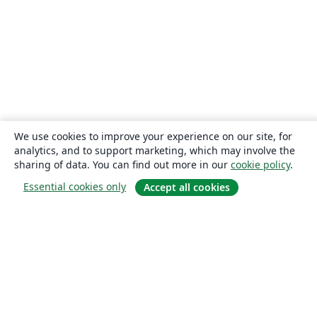
We use cookies to improve your experience on our site, for
analytics, and to support marketing, which may involve the
sharing of data. You can find out more in our
cookie policy
.
Essential cookies only
Accept all cookies
About
About us