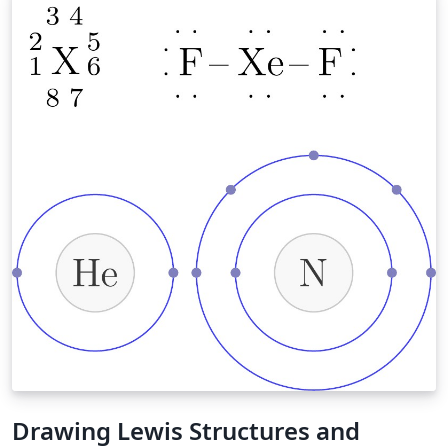
Drawing Lewis Structures and