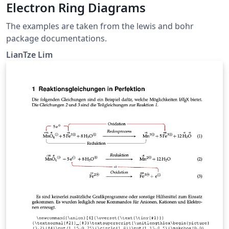
Electron Ring Diagrams
The examples are taken from the lewis and bohr
package documentations.
LianTze Lim