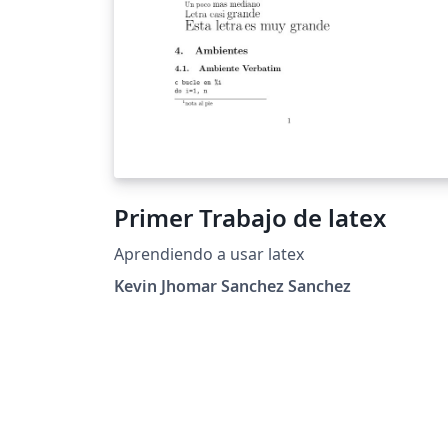
Primer Trabajo de latex
Aprendiendo a usar latex
Kevin Jhomar Sanchez Sanchez