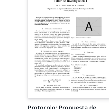
Protocolo: Propuesta de