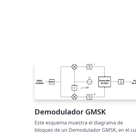
Demodulador GMSK
Este esquema muestra el diagrama de
bloques de un Demodulador GMSK, en el cu