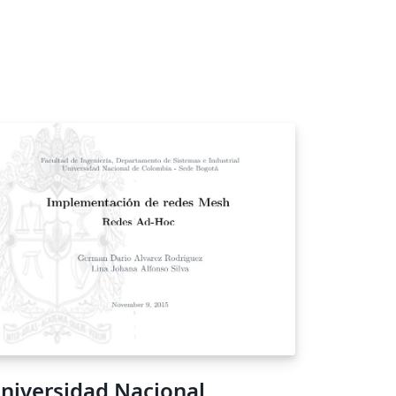
niversidad Nacional