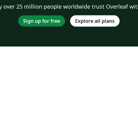
 over 25 million people worldwide trust Overleaf wit
Sign up for free
Explore all plans