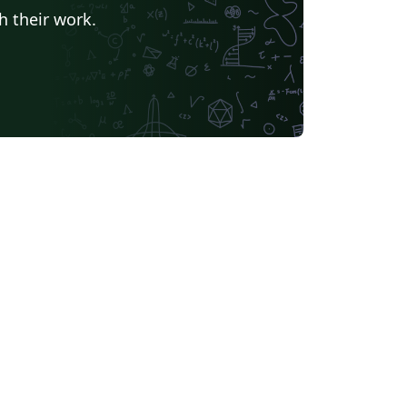
h their work.