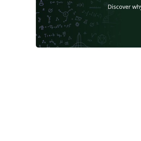
Discover why