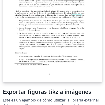
Exportar figuras tikz a imágenes
Este es un ejemplo de cómo utilizar la librería external