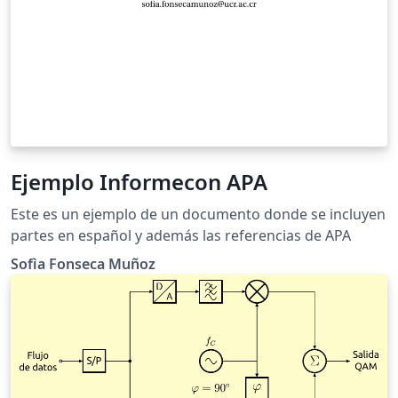
Ejemplo Informecon APA
Este es un ejemplo de un documento donde se incluyen
partes en español y además las referencias de APA
Sofìa Fonseca Muñoz